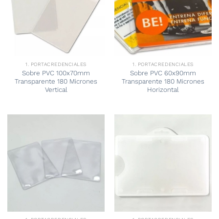
1. PORTACREDENCIALES
1. PORTACREDENCIALES
Sobre PVC 100x70mm
Sobre PVC 60x90mm
Transparente 180 Micrones
Transparente 180 Micrones
Vertical
Horizontal