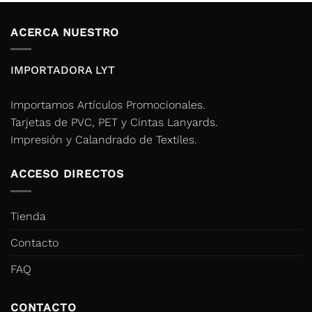
ACERCA NUESTRO
IMPORTADORA LYT
Importamos Artículos Promocionales.
Tarjetas de PVC, PET y Cintas Lanyards.
Impresión y Calandrado de Textiles.
ACCESO DIRECTOS
Tienda
Contacto
FAQ
CONTACTO