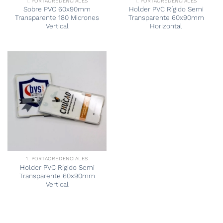
1. PORTACREDENCIALES
1. PORTACREDENCIALES
Sobre PVC 60x90mm
Holder PVC Rígido Semi
Transparente 180 Micrones
Transparente 60x90mm
Vertical
Horizontal
1. PORTACREDENCIALES
Holder PVC Rígido Semi
Transparente 60x90mm
Vertical