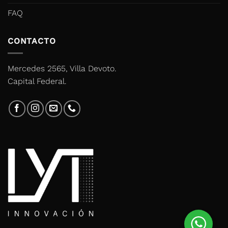
FAQ
CONTACTO
Mercedes 2565, Villa Devoto.
Capital Federal.