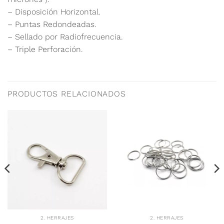
– Disposición Horizontal.
– Puntas Redondeadas.
– Sellado por Radiofrecuencia.
– Triple Perforación.
PRODUCTOS RELACIONADOS
2. HERRAJES
2. HERRAJES