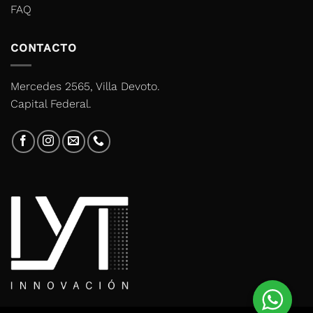
FAQ
CONTACTO
Mercedes 2565, Villa Devoto.
Capital Federal.