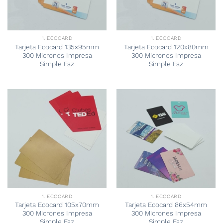
1. ECOCARD
1. ECOCARD
Tarjeta Ecocard 135x95mm
Tarjeta Ecocard 120x80mm
300 Micrones Impresa
300 Micrones Impresa
Simple Faz
Simple Faz
1. ECOCARD
1. ECOCARD
Tarjeta Ecocard 105x70mm
Tarjeta Ecocard 86x54mm
300 Micrones Impresa
300 Micrones Impresa
Simple Faz
Simple Faz