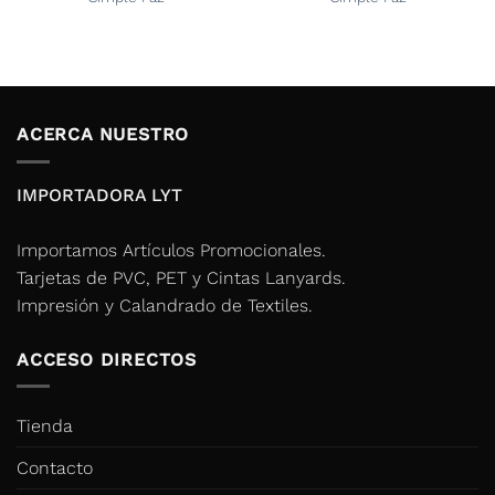
ACERCA NUESTRO
IMPORTADORA LYT
Importamos Artículos Promocionales.
Tarjetas de PVC, PET y Cintas Lanyards.
Impresión y Calandrado de Textiles.
ACCESO DIRECTOS
Tienda
Contacto