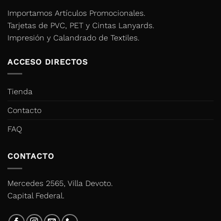
Importamos Artículos Promocionales.
Tarjetas de PVC, PET y Cintas Lanyards.
Impresión y Calandrado de Textiles.
ACCESO DIRECTOS
Tienda
Contacto
FAQ
CONTACTO
Mercedes 2565, Villa Devoto.
Capital Federal.