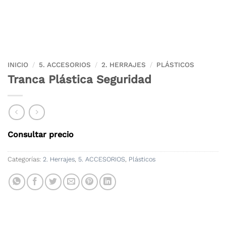
INICIO
/
5. ACCESORIOS
/
2. HERRAJES
/
PLÁSTICOS
Tranca Plástica Seguridad
Consultar precio
Categorías:
2. Herrajes
,
5. ACCESORIOS
,
Plásticos