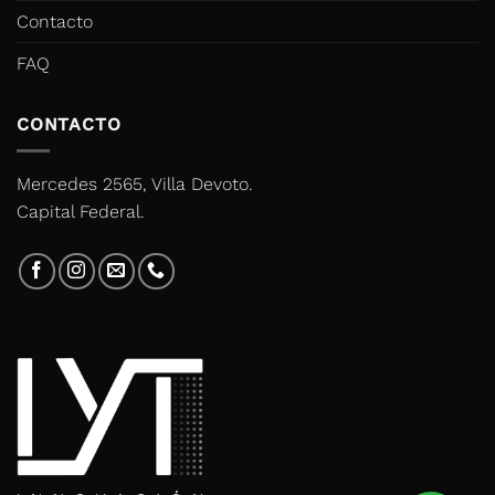
Contacto
FAQ
CONTACTO
Mercedes 2565, Villa Devoto.
Capital Federal.