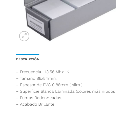
DESCRIPCIÓN
– Frecuencia : 13.56 Mhz 1K
– Tamaño 86x54mm.
– Espesor de PVC 0.88mm ( slim ).
– Superficie Blanca Laminada (colores más nítidos 
– Puntas Redondeadas.
– Acabado Brillante.