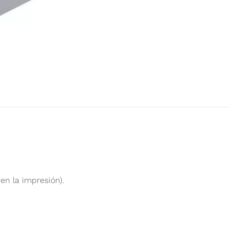
en la impresión).