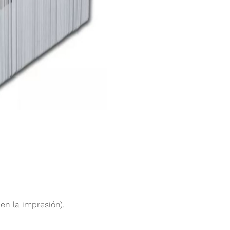
en la impresión).