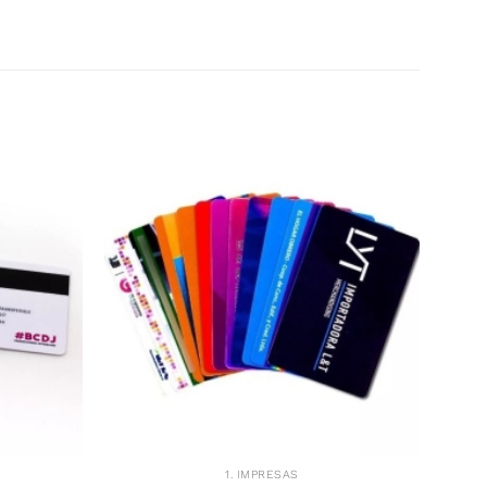
1. IMPRESAS