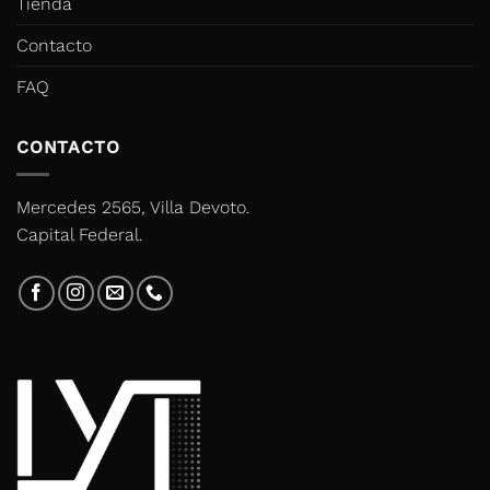
Tienda
Contacto
FAQ
CONTACTO
Mercedes 2565, Villa Devoto.
Capital Federal.