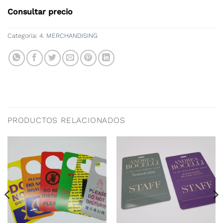
Consultar precio
Categoría:
4. MERCHANDISING
PRODUCTOS RELACIONADOS