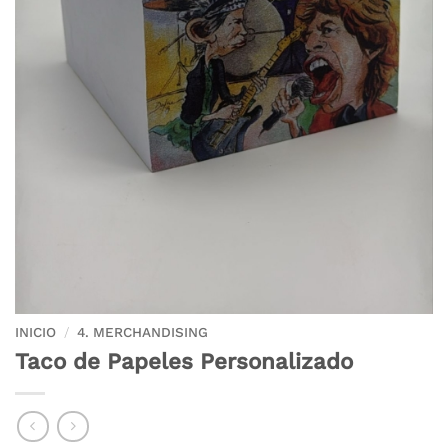
INICIO
/
4. MERCHANDISING
Taco de Papeles Personalizado