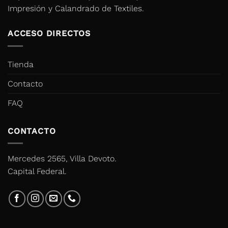
Impresión y Calandrado de Textiles.
ACCESO DIRECTOS
Tienda
Contacto
FAQ
CONTACTO
Mercedes 2565, Villa Devoto.
Capital Federal.