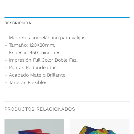
DESCRIPCIÓN
– Marbetes con elástico para valijas.
– Tamaño: 120X80mm.
– Espesor: 450 micrones.
– Impresión Full Color Doble Faz.
– Puntas Redondeadas.
– Acabado Mate o Brillante.
– Tarjetas Flexibles.
PRODUCTOS RELACIONADOS