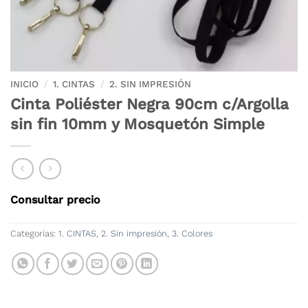
INICIO
/
1. CINTAS
/
2. SIN IMPRESIÓN
Cinta Poliéster Negra 90cm c/Argolla
sin fin 10mm y Mosquetón Simple
Consultar precio
Categorías:
1. CINTAS
,
2. Sin impresión
,
3. Colores