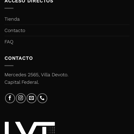
ACCESO DIRECTOS
Tienda
Contacto
FAQ
CONTACTO
Mercedes 2565, Villa Devoto.
Capital Federal.