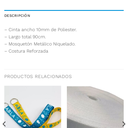
DESCRIPCIÓN
– Cinta ancho 10mm de Poliester.
– Largo total 90cm.
– Mosquetón Metálico Niquelado.
– Costura Reforzada
PRODUCTOS RELACIONADOS