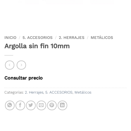
INICIO
/
5. ACCESORIOS
/
2. HERRAJES
/
METÁLICOS
Argolla sin fin 10mm
Consultar precio
Categorías:
2. Herrajes
,
5. ACCESORIOS
,
Metálicos