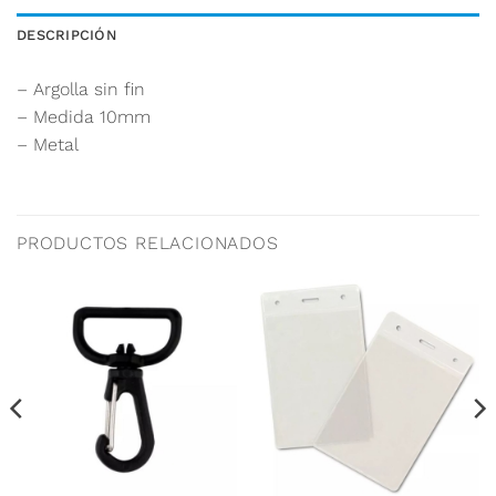
DESCRIPCIÓN
– Argolla sin fin
– Medida 10mm
– Metal
PRODUCTOS RELACIONADOS