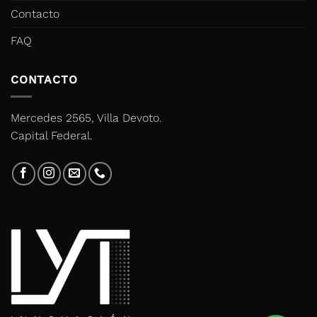
Contacto
FAQ
CONTACTO
Mercedes 2565, Villa Devoto.
Capital Federal.