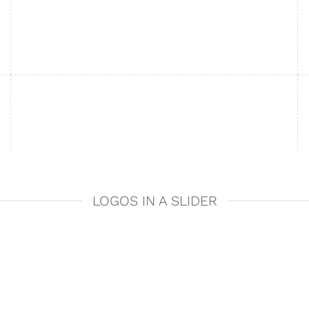
LOGOS IN A SLIDER