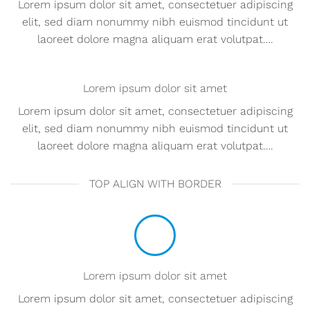
Lorem ipsum dolor sit amet, consectetuer adipiscing
elit, sed diam nonummy nibh euismod tincidunt ut
laoreet dolore magna aliquam erat volutpat….
Lorem ipsum dolor sit amet
Lorem ipsum dolor sit amet, consectetuer adipiscing
elit, sed diam nonummy nibh euismod tincidunt ut
laoreet dolore magna aliquam erat volutpat….
TOP ALIGN WITH BORDER
Lorem ipsum dolor sit amet
Lorem ipsum dolor sit amet, consectetuer adipiscing