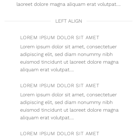
laoreet dolore magna aliquam erat volutpat….
LEFT ALIGN
LOREM IPSUM DOLOR SIT AMET
Lorem ipsum dolor sit amet, consectetuer
adipiscing elit, sed diam nonummy nibh
euismod tincidunt ut laoreet dolore magna
aliquam erat volutpat….
LOREM IPSUM DOLOR SIT AMET
Lorem ipsum dolor sit amet, consectetuer
adipiscing elit, sed diam nonummy nibh
euismod tincidunt ut laoreet dolore magna
aliquam erat volutpat….
LOREM IPSUM DOLOR SIT AMET