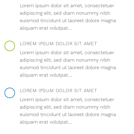
Lorem ipsum dolor sit amet, consectetuer
adipiscing elit, sed diam nonummy nibh
euismod tincidunt ut laoreet dolore magna
aliquam erat volutpat….
LOREM IPSUM DOLOR SIT AMET
Lorem ipsum dolor sit amet, consectetuer
adipiscing elit, sed diam nonummy nibh
euismod tincidunt ut laoreet dolore magna
aliquam erat volutpat….
LOREM IPSUM DOLOR SIT AMET
Lorem ipsum dolor sit amet, consectetuer
adipiscing elit, sed diam nonummy nibh
euismod tincidunt ut laoreet dolore magna
aliquam erat volutpat….