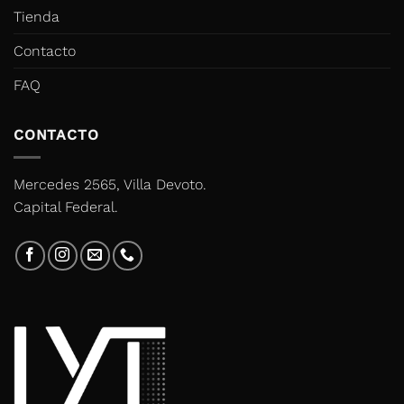
Tienda
Contacto
FAQ
CONTACTO
Mercedes 2565, Villa Devoto.
Capital Federal.