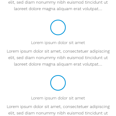
elit, sed diam nonummy nibh euismod tincidunt ut
laoreet dolore magna aliquam erat volutpat….
Lorem ipsum dolor sit amet
Lorem ipsum dolor sit amet, consectetuer adipiscing
elit, sed diam nonummy nibh euismod tincidunt ut
laoreet dolore magna aliquam erat volutpat….
Lorem ipsum dolor sit amet
Lorem ipsum dolor sit amet, consectetuer adipiscing
elit, sed diam nonummy nibh euismod tincidunt ut