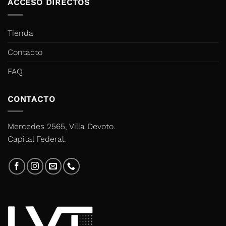
ACCESO DIRECTOS
Tienda
Contacto
FAQ
CONTACTO
Mercedes 2565, Villa Devoto.
Capital Federal.