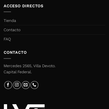
ACCESO DIRECTOS
Tienda
Contacto
FAQ
CONTACTO
Mercedes 2565, Villa Devoto.
Capital Federal.