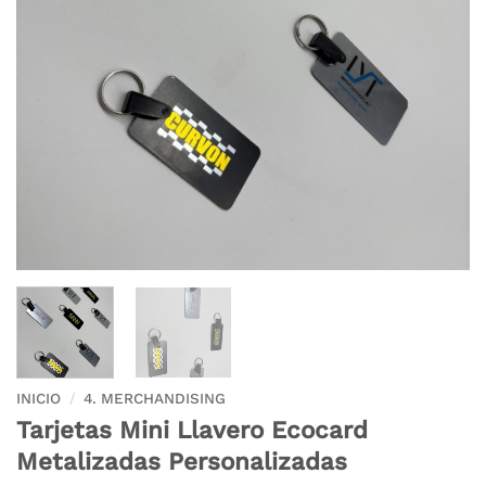
INICIO
/
4. MERCHANDISING
Tarjetas Mini Llavero Ecocard
Metalizadas Personalizadas