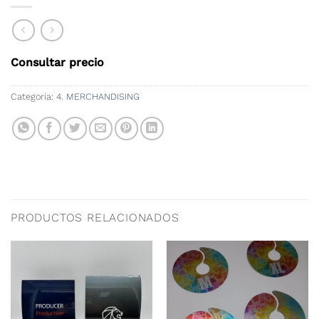
Consultar precio
Categoría:
4. MERCHANDISING
PRODUCTOS RELACIONADOS