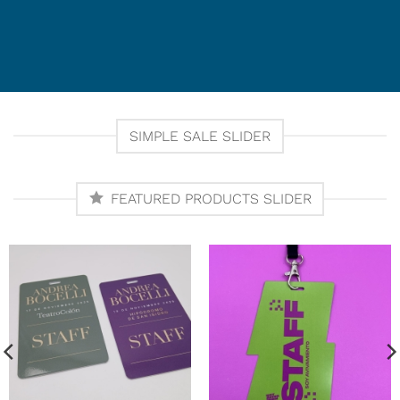
SIMPLE SALE SLIDER
FEATURED PRODUCTS SLIDER