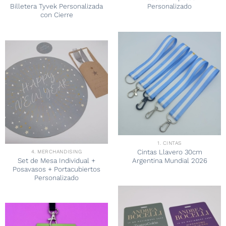
Billetera Tyvek Personalizada
Personalizado
con Cierre
1. CINTAS
Cintas Llavero 30cm
4. MERCHANDISING
Set de Mesa Individual +
Argentina Mundial 2026
Posavasos + Portacubiertos
Personalizado