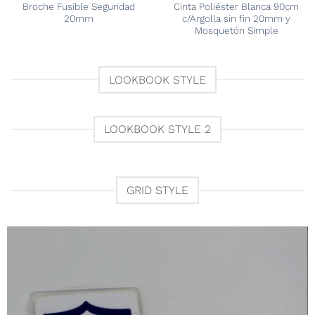
Broche Fusible Seguridad
Cinta Poliéster Blanca 90cm
20mm
c/Argolla sin fin 20mm y
Mosquetón Simple
LOOKBOOK STYLE
LOOKBOOK STYLE 2
GRID STYLE