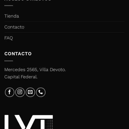
Tienda
Contacto
FAQ
CONTACTO
Mercedes 2565, Villa Devoto.
Capital Federal.