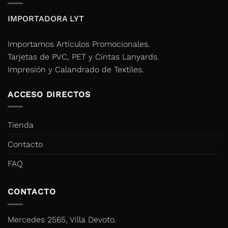
IMPORTADORA LYT
Importamos Artículos Promocionales.
Tarjetas de PVC, PET y Cintas Lanyards.
Impresión y Calandrado de Textiles.
ACCESO DIRECTOS
Tienda
Contacto
FAQ
CONTACTO
Mercedes 2565, Villa Devoto.